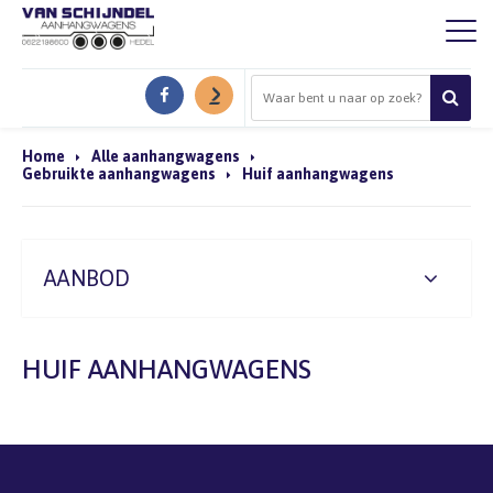
Home
Alle aanhangwagens
Gebruikte aanhangwagens
Huif aanhangwagens
AANBOD
HUIF AANHANGWAGENS