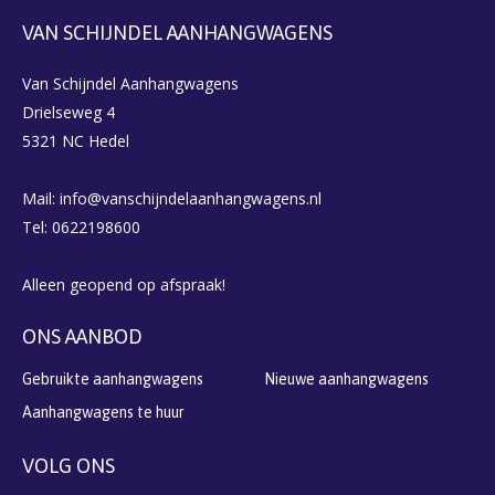
VAN SCHIJNDEL AANHANGWAGENS
Van Schijndel Aanhangwagens
Drielseweg 4
5321 NC Hedel
Mail: info@vanschijndelaanhangwagens.nl
Tel: 0622198600
Alleen geopend op afspraak!
ONS AANBOD
Gebruikte aanhangwagens
Nieuwe aanhangwagens
Aanhangwagens te huur
VOLG ONS