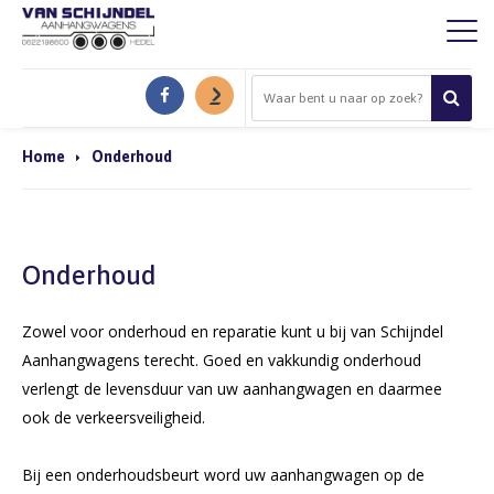
Home
Onderhoud
Onderhoud
Zowel voor onderhoud en reparatie kunt u bij van Schijndel
Aanhangwagens terecht. Goed en vakkundig onderhoud
verlengt de levensduur van uw aanhangwagen en daarmee
ook de verkeersveiligheid.
Bij een onderhoudsbeurt word uw aanhangwagen op de