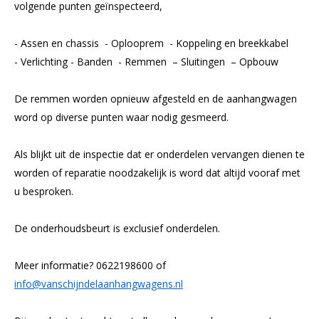
volgende punten geïnspecteerd,
- Assen en chassis - Oplooprem - Koppeling en breekkabel
- Verlichting - Banden - Remmen – Sluitingen – Opbouw
De remmen worden opnieuw afgesteld en de aanhangwagen
word op diverse punten waar nodig gesmeerd.
Als blijkt uit de inspectie dat er onderdelen vervangen dienen te
worden of reparatie noodzakelijk is word dat altijd vooraf met
u besproken.
De onderhoudsbeurt is exclusief onderdelen.
Meer informatie? 0622198600 of
info@vanschijndelaanhangwagens.nl