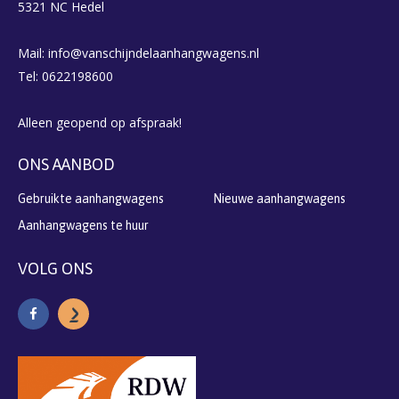
5321 NC Hedel
Mail: info@vanschijndelaanhangwagens.nl
Tel: 0622198600
Alleen geopend op afspraak!
ONS AANBOD
Gebruikte aanhangwagens
Nieuwe aanhangwagens
Aanhangwagens te huur
VOLG ONS